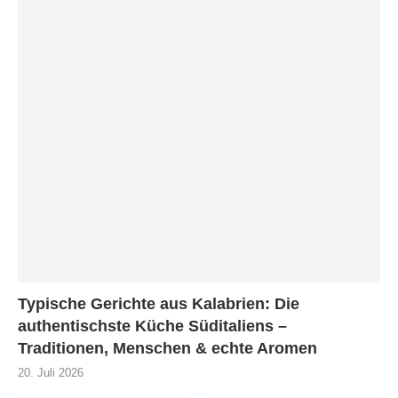
Typische Gerichte aus Kalabrien: Die
authentischste Küche Süditaliens –
Traditionen, Menschen & echte Aromen
20. Juli 2026