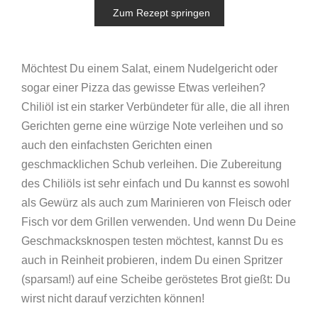
Zum Rezept springen
Möchtest Du einem Salat, einem Nudelgericht oder
sogar einer Pizza das gewisse Etwas verleihen?
Chiliöl ist ein starker Verbündeter für alle, die all ihren
Gerichten gerne eine würzige Note verleihen und so
auch den einfachsten Gerichten einen
geschmacklichen Schub verleihen. Die Zubereitung
des Chiliöls ist sehr einfach und Du kannst es sowohl
als Gewürz als auch zum Marinieren von Fleisch oder
Fisch vor dem Grillen verwenden. Und wenn Du Deine
Geschmacksknospen testen möchtest, kannst Du es
auch in Reinheit probieren, indem Du einen Spritzer
(sparsam!) auf eine Scheibe geröstetes Brot gießt: Du
wirst nicht darauf verzichten können!