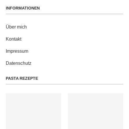
INFORMATIONEN
Über mich
Kontakt
Impressum
Datenschutz
PASTA REZEPTE