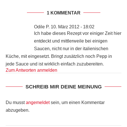
1 KOMMENTAR
Odile P.
10. März 2012 - 18:02
Ich habe dieses Rezept vor einiger Zeit hier
entdeckt und mittlerweile bei einigen
Saucen, nicht nur in der italienischen
Küche, mit eingesetzt. Bringt zusätzlich noch Pepp in
jede Sauce und ist wirklich einfach zuzubereiten.
Zum Antworten anmelden
SCHREIB MIR DEINE MEINUNG
Du musst
angemeldet
sein, um einen Kommentar
abzugeben.