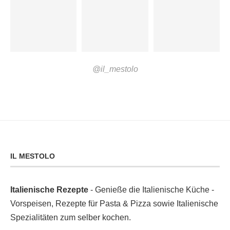
@il_mestolo
IL MESTOLO
Italienische Rezepte
- Genieße die Italienische Küche -
Vorspeisen, Rezepte für Pasta & Pizza sowie Italienische
Spezialitäten zum selber kochen.