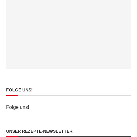
FOLGE UNS!
Folge uns!
UNSER REZEPTE-NEWSLETTER