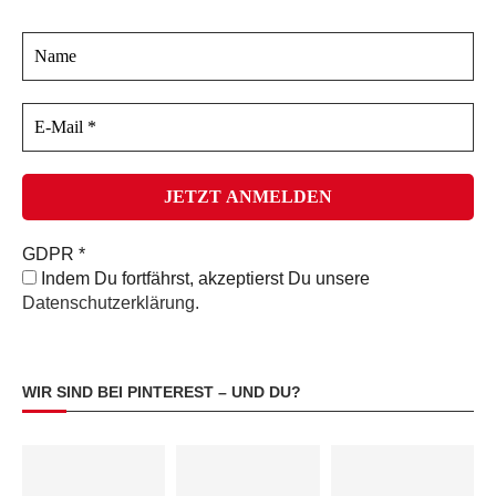
GDPR
*
Indem Du fortfährst, akzeptierst Du unsere
Datenschutzerklärung.
WIR SIND BEI PINTEREST – UND DU?