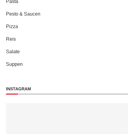
Pasta
Pesto & Saucen
Pizza
Reis
Salate
Suppen
INSTAGRAM