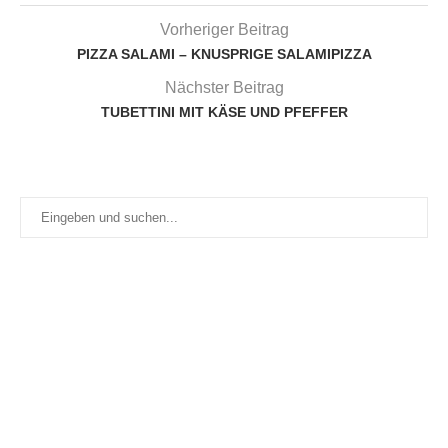
Vorheriger Beitrag
PIZZA SALAMI – KNUSPRIGE SALAMIPIZZA
Nächster Beitrag
TUBETTINI MIT KÄSE UND PFEFFER