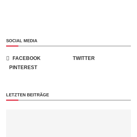
SOCIAL MEDIA
FACEBOOK
TWITTER
PINTEREST
LETZTEN BEITRÄGE