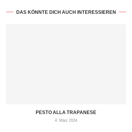
DAS KÖNNTE DICH AUCH INTERESSIEREN
PESTO ALLA TRAPANESE
4. März 2024