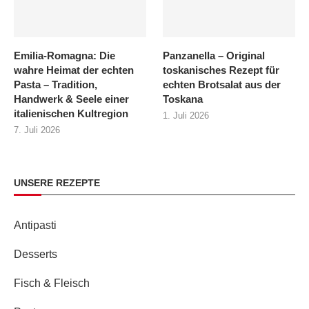
Emilia‑Romagna: Die
Panzanella – Original
wahre Heimat der echten
toskanisches Rezept für
Pasta – Tradition,
echten Brotsalat aus der
Handwerk & Seele einer
Toskana
italienischen Kultregion
1. Juli 2026
7. Juli 2026
UNSERE REZEPTE
Antipasti
Desserts
Fisch & Fleisch