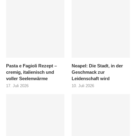
Pasta e Fagioli Rezept –
Neapel: Die Stadt, in der
cremig, italienisch und
Geschmack zur
voller Seelenwärme
Leidenschaft wird
17. Juli 2026
10. Juli 2026