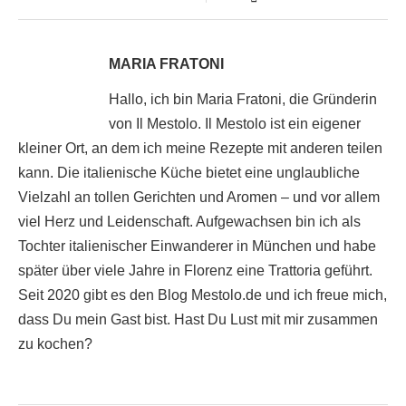
MARIA FRATONI
Hallo, ich bin Maria Fratoni, die Gründerin
von Il Mestolo. Il Mestolo ist ein eigener
kleiner Ort, an dem ich meine Rezepte mit anderen teilen
kann. Die italienische Küche bietet eine unglaubliche
Vielzahl an tollen Gerichten und Aromen – und vor allem
viel Herz und Leidenschaft. Aufgewachsen bin ich als
Tochter italienischer Einwanderer in München und habe
später über viele Jahre in Florenz eine Trattoria geführt.
Seit 2020 gibt es den Blog Mestolo.de und ich freue mich,
dass Du mein Gast bist. Hast Du Lust mit mir zusammen
zu kochen?