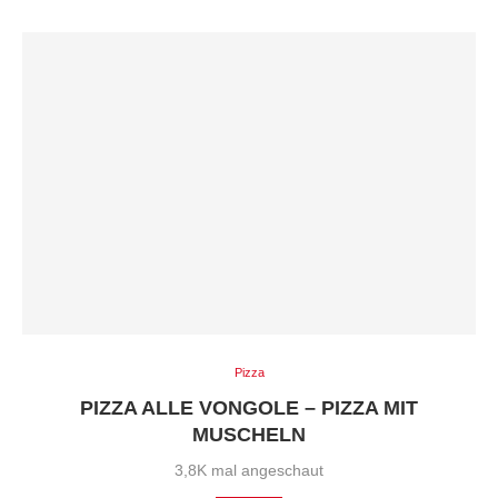
Pizza
PIZZA ALLE VONGOLE – PIZZA MIT
MUSCHELN
3,8K mal angeschaut