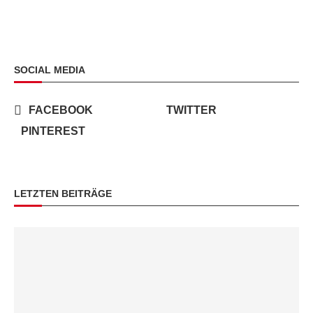
SOCIAL MEDIA
FACEBOOK
TWITTER
PINTEREST
LETZTEN BEITRÄGE