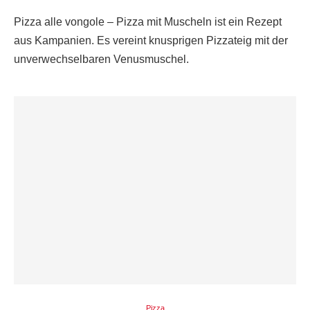
Pizza alle vongole – Pizza mit Muscheln ist ein Rezept
aus Kampanien. Es vereint knusprigen Pizzateig mit der
unverwechselbaren Venusmuschel.
Pizza