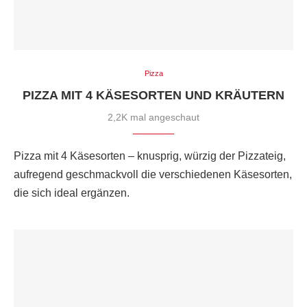
Pizza
PIZZA MIT 4 KÄSESORTEN UND KRÄUTERN
2,2K mal angeschaut
Pizza mit 4 Käsesorten – knusprig, würzig der Pizzateig,
aufregend geschmackvoll die verschiedenen Käsesorten,
die sich ideal ergänzen.