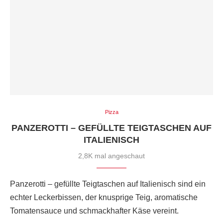
Pizza
PANZEROTTI – GEFÜLLTE TEIGTASCHEN AUF
ITALIENISCH
2,8K mal angeschaut
Panzerotti – gefüllte Teigtaschen auf Italienisch sind ein
echter Leckerbissen, der knusprige Teig, aromatische
Tomatensauce und schmackhafter Käse vereint.