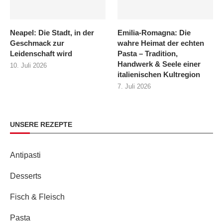
Neapel: Die Stadt, in der
Emilia‑Romagna: Die
Geschmack zur
wahre Heimat der echten
Leidenschaft wird
Pasta – Tradition,
Handwerk & Seele einer
10. Juli 2026
italienischen Kultregion
7. Juli 2026
UNSERE REZEPTE
Antipasti
Desserts
Fisch & Fleisch
Pasta