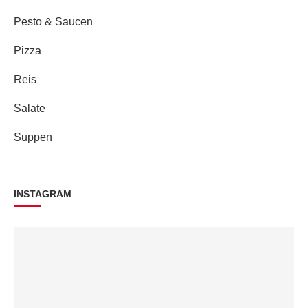
Pesto & Saucen
Pizza
Reis
Salate
Suppen
INSTAGRAM