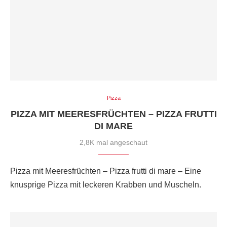
Pizza
PIZZA MIT MEERESFRÜCHTEN – PIZZA FRUTTI
DI MARE
2,8K mal angeschaut
Pizza mit Meeresfrüchten – Pizza frutti di mare – Eine
knusprige Pizza mit leckeren Krabben und Muscheln.