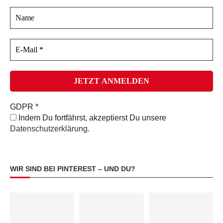
GDPR
*
Indem Du fortfährst, akzeptierst Du unsere
Datenschutzerklärung.
WIR SIND BEI PINTEREST – UND DU?