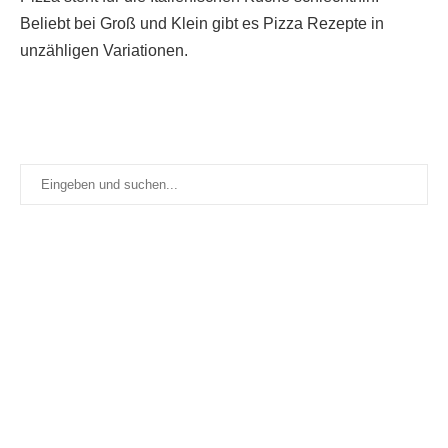
Beliebt bei Groß und Klein gibt es Pizza Rezepte in
unzähligen Variationen.