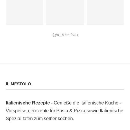
@il_mestolo
IL MESTOLO
Italienische Rezepte
- Genieße die Italienische Küche -
Vorspeisen, Rezepte für Pasta & Pizza sowie Italienische
Spezialitäten zum selber kochen.