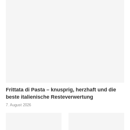
Frittata di Pasta – knusprig, herzhaft und die
beste italienische Resteverwertung
7. August 2026