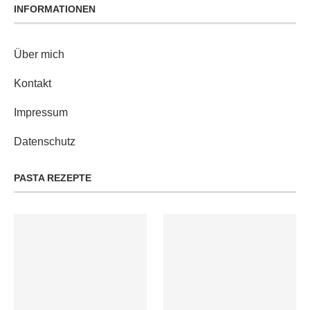
INFORMATIONEN
Über mich
Kontakt
Impressum
Datenschutz
PASTA REZEPTE