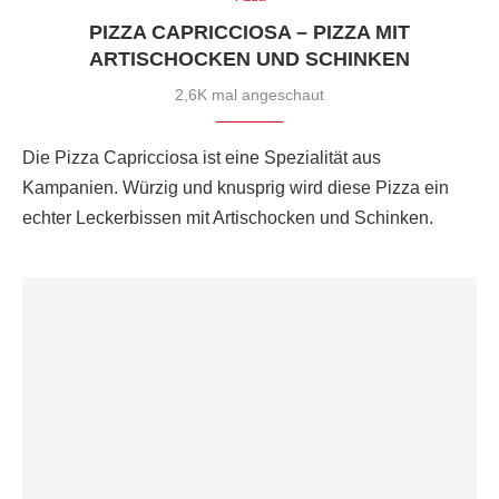
PIZZA CAPRICCIOSA – PIZZA MIT
ARTISCHOCKEN UND SCHINKEN
2,6K mal angeschaut
Die Pizza Capricciosa ist eine Spezialität aus
Kampanien. Würzig und knusprig wird diese Pizza ein
echter Leckerbissen mit Artischocken und Schinken.