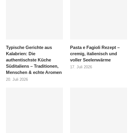
Typische Gerichte aus
Pasta e Fagioli Rezept –
Kalabrien: Die
cremig, italienisch und
authentischste Küche
voller Seelenwärme
Süditaliens – Traditionen,
17. Juli 2026
Menschen & echte Aromen
20. Juli 2026