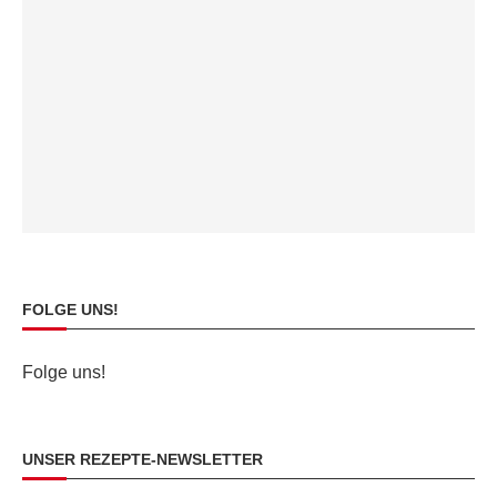
FOLGE UNS!
Folge uns!
UNSER REZEPTE-NEWSLETTER