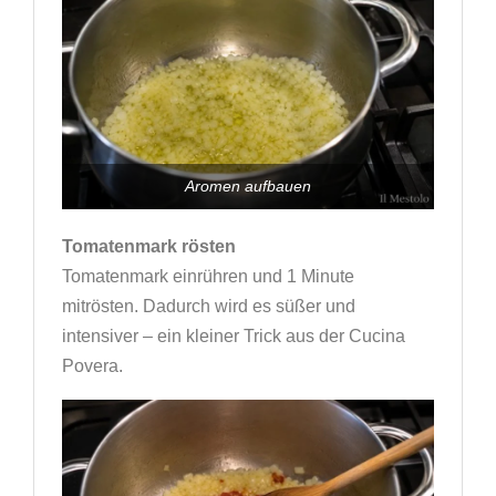
Aromen aufbauen
Tomatenmark rösten
Tomatenmark einrühren und 1 Minute
mitrösten. Dadurch wird es süßer und
intensiver – ein kleiner Trick aus der Cucina
Povera.