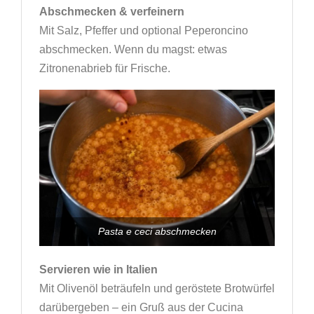
Abschmecken & verfeinern
Mit Salz, Pfeffer und optional Peperoncino
abschmecken. Wenn du magst: etwas
Zitronenabrieb für Frische.
Pasta e ceci abschmecken
Servieren wie in Italien
Mit Olivenöl beträufeln und geröstete Brotwürfel
darübergeben – ein Gruß aus der Cucina