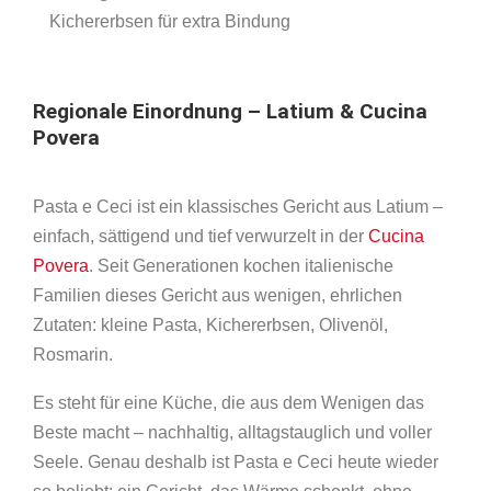
Kichererbsen für extra Bindung
Regionale Einordnung – Latium & Cucina
Povera
Pasta e Ceci ist ein klassisches Gericht aus Latium –
einfach, sättigend und tief verwurzelt in der
Cucina
Povera
. Seit Generationen kochen italienische
Familien dieses Gericht aus wenigen, ehrlichen
Zutaten: kleine Pasta, Kichererbsen, Olivenöl,
Rosmarin.
Es steht für eine Küche, die aus dem Wenigen das
Beste macht – nachhaltig, alltagstauglich und voller
Seele. Genau deshalb ist Pasta e Ceci heute wieder