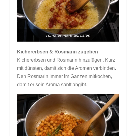
Tomatenmark anrösten
Kichererbsen & Rosmarin zugeben
Kichererbsen und Rosmarin hinzufügen. Kurz
mit dünsten, damit sich die Aromen verbinden.
Den Rosmarin immer im Ganzen mitkochen,
damit er sein Aroma sanft abgibt.