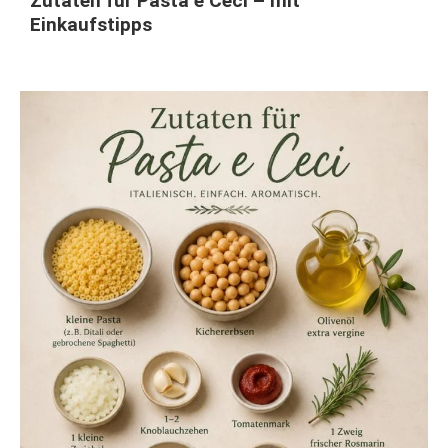
Zutaten für Pasta e Ceci – mit
Einkaufstipps