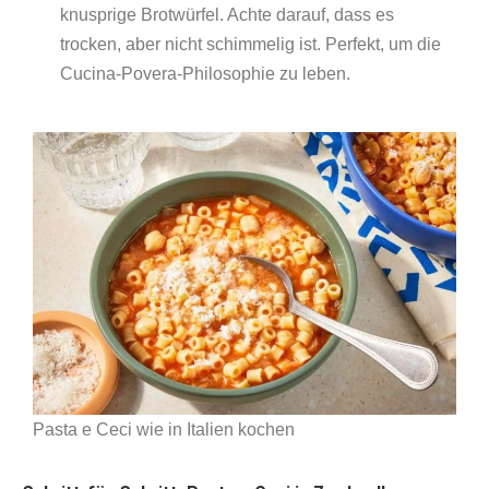
knusprige Brotwürfel. Achte darauf, dass es
trocken, aber nicht schimmelig ist. Perfekt, um die
Cucina‑Povera‑Philosophie zu leben.
Pasta e Ceci wie in Italien kochen