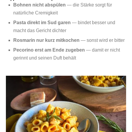
Bohnen nicht abspülen
— die Stärke sorgt für
natürliche Cremigkeit
Pasta direkt im Sud garen
— bindet besser und
macht das Gericht dichter
Rosmarin nur kurz mitkochen
— sonst wird er bitter
Pecorino erst am Ende zugeben
— damit er nicht
gerinnt und seinen Duft behält