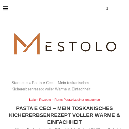
Startseite
»
Pasta e Ceci – Mein toskanisches
Kichererbsenrezept voller Wärme & Einfachheit
Latium Rezepte – Roms Pastaklassiker entdecken
PASTA E CECI – MEIN TOSKANISCHES
KICHERERBSENREZEPT VOLLER WÄRME &
EINFACHHEIT