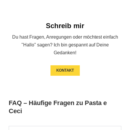
Schreib mir
Du hast Fragen, Anregungen oder möchtest einfach
"Hallo" sagen? Ich bin gespannt auf Deine
Gedanken!
KONTAKT
FAQ – Häufige Fragen zu Pasta e
Ceci