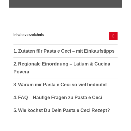
Inhaltsverzeichnis
Zutaten für Pasta e Ceci – mit Einkaufstipps
Regionale Einordnung – Latium & Cucina
Povera
Warum mir Pasta e Ceci so viel bedeutet
FAQ – Häufige Fragen zu Pasta e Ceci
Wie kochst Du Dein Pasta e Ceci Rezept?