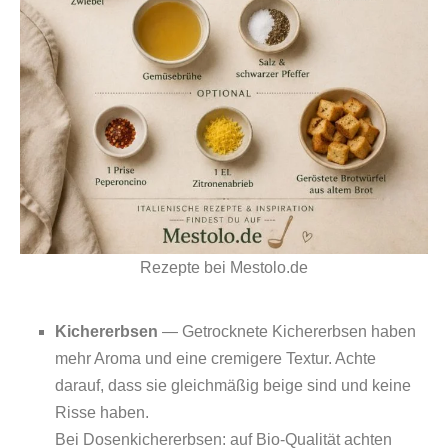
Rezepte bei Mestolo.de
Kichererbsen
— Getrocknete Kichererbsen haben
mehr Aroma und eine cremigere Textur. Achte
darauf, dass sie gleichmäßig beige sind und keine
Risse haben.
Bei Dosenkichererbsen: auf Bio‑Qualität achten