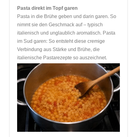
Pasta direkt im Topf garen
Pasta in die Brühe geben und darin garen. So
nimmt sie den Geschmack auf – typisch
italienisch und unglaublich aromatisch. Pasta
im Sud garen: So entsteht diese cremige
Verbindung aus Stärke und Brühe, die
italienische Pastarezepte so auszeichnet.