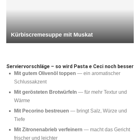
Kürbiscremesuppe mit Muskat
Serviervorschläge – so wird Pasta e Ceci noch besser
Mit gutem Olivenöl toppen
— ein aromatischer
Schlussakzent
Mit gerösteten Brotwürfeln
— für mehr Textur und
Wärme
Mit Pecorino bestreuen
— bringt Salz, Würze und
Tiefe
Mit Zitronenabrieb verfeinern
— macht das Gericht
frischer und leichter