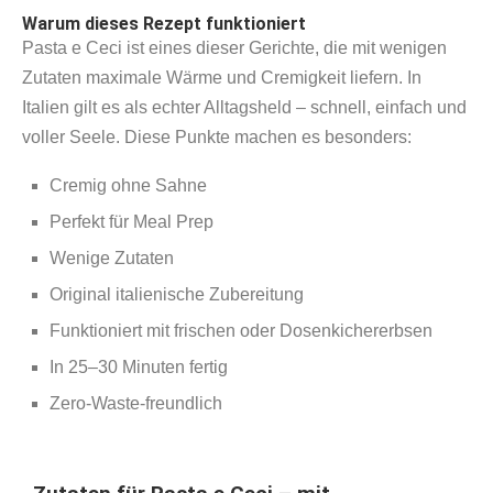
Warum dieses Rezept funktioniert
Pasta e Ceci ist eines dieser Gerichte, die mit wenigen
Zutaten maximale Wärme und Cremigkeit liefern. In
Italien gilt es als echter Alltagsheld – schnell, einfach und
voller Seele. Diese Punkte machen es besonders:
Cremig ohne Sahne
Perfekt für Meal Prep
Wenige Zutaten
Original italienische Zubereitung
Funktioniert mit frischen oder Dosenkichererbsen
In 25–30 Minuten fertig
Zero‑Waste‑freundlich