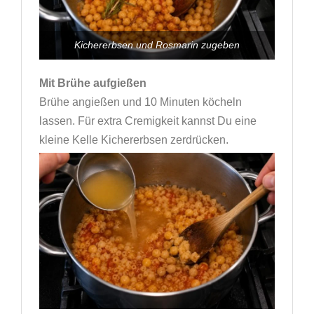
Kichererbsen und Rosmarin zugeben
Mit Brühe aufgießen
Brühe angießen und 10 Minuten köcheln
lassen. Für extra Cremigkeit kannst Du eine
kleine Kelle Kichererbsen zerdrücken.