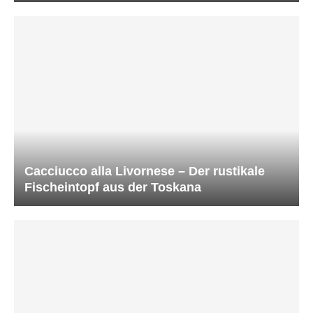
Cacciucco alla Livornese – Der rustikale
Fischeintopf aus der Toskana