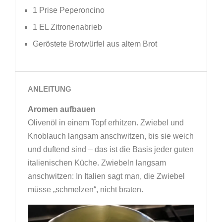
1 Prise Peperoncino
1 EL Zitronenabrieb
Geröstete Brotwürfel aus altem Brot
ANLEITUNG
Aromen aufbauen
Olivenöl in einem Topf erhitzen. Zwiebel und
Knoblauch langsam anschwitzen, bis sie weich
und duftend sind – das ist die Basis jeder guten
italienischen Küche. Zwiebeln langsam
anschwitzen: In Italien sagt man, die Zwiebel
müsse „schmelzen“, nicht braten.