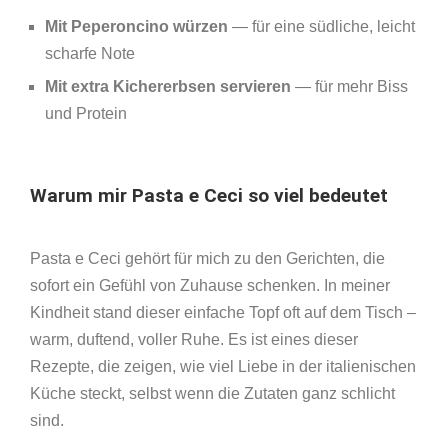
Mit Peperoncino würzen
— für eine südliche, leicht
scharfe Note
Mit extra Kichererbsen servieren
— für mehr Biss
und Protein
Warum mir Pasta e Ceci so viel bedeutet
Pasta e Ceci gehört für mich zu den Gerichten, die
sofort ein Gefühl von Zuhause schenken. In meiner
Kindheit stand dieser einfache Topf oft auf dem Tisch –
warm, duftend, voller Ruhe. Es ist eines dieser
Rezepte, die zeigen, wie viel Liebe in der italienischen
Küche steckt, selbst wenn die Zutaten ganz schlicht
sind.