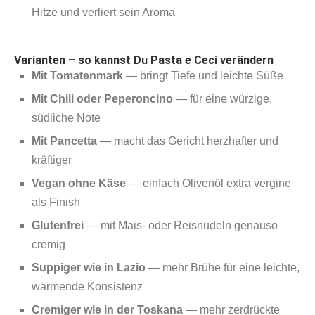
Hitze und verliert sein Aroma
Varianten – so kannst Du Pasta e Ceci verändern
Mit Tomatenmark
— bringt Tiefe und leichte Süße
Mit Chili oder Peperoncino
— für eine würzige,
südliche Note
Mit Pancetta
— macht das Gericht herzhafter und
kräftiger
Vegan ohne Käse
— einfach Olivenöl extra vergine
als Finish
Glutenfrei
— mit Mais‑ oder Reisnudeln genauso
cremig
Suppiger wie in Lazio
— mehr Brühe für eine leichte,
wärmende Konsistenz
Cremiger wie in der Toskana
— mehr zerdrückte