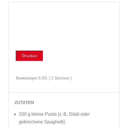
Drucken
Bewertungen
5.0
/5
(
1
Stimmen )
ZUTATEN
200 g kleine Pasta (z. B. Ditali oder
gebrochene Spaghetti)