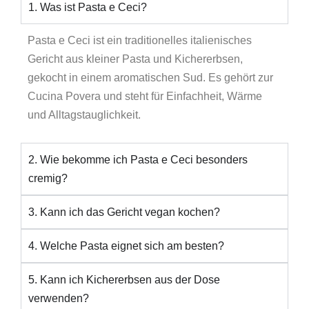
1. Was ist Pasta e Ceci?
Pasta e Ceci ist ein traditionelles italienisches
Gericht aus kleiner Pasta und Kichererbsen,
gekocht in einem aromatischen Sud. Es gehört zur
Cucina Povera und steht für Einfachheit, Wärme
und Alltagstauglichkeit.
2. Wie bekomme ich Pasta e Ceci besonders
cremig?
3. Kann ich das Gericht vegan kochen?
4. Welche Pasta eignet sich am besten?
5. Kann ich Kichererbsen aus der Dose
verwenden?