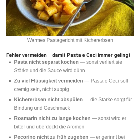
Warmes Pastagericht mit Kichererbsen
Fehler vermeiden – damit Pasta e Ceci immer gelingt
Pasta nicht separat kochen
— sonst verliert sie
Stärke und die Sauce wird dünn
Zu viel Flüssigkeit vermeiden
— Pasta e Ceci soll
cremig sein, nicht suppig
Kichererbsen nicht abspülen
— die Stärke sorgt für
Bindung und Geschmack
Rosmarin nicht zu lange kochen
— sonst wird er
bitter und überdeckt die Aromen
Pecorino nicht zu früh zugeben
— er gerinnt bei