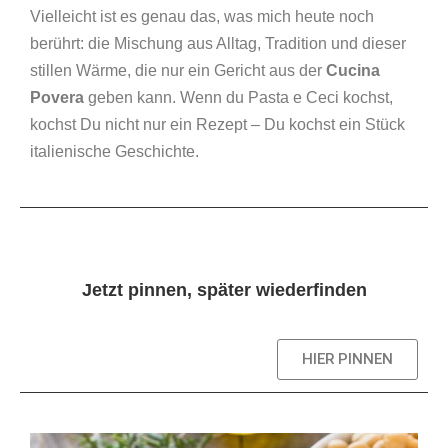
Vielleicht ist es genau das, was mich heute noch
berührt: die Mischung aus Alltag, Tradition und dieser
stillen Wärme, die nur ein Gericht aus der
Cucina
Povera
geben kann. Wenn du Pasta e Ceci kochst,
kochst Du nicht nur ein Rezept – Du kochst ein Stück
italienische Geschichte.
Jetzt pinnen, später wiederfinden
HIER PINNEN