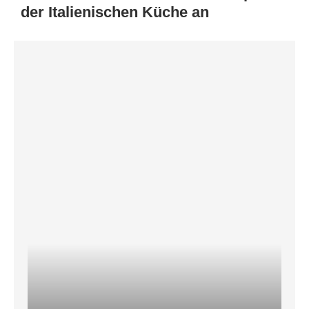
der Italienischen Küche an