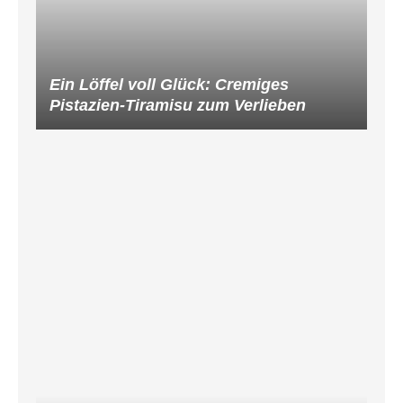
Ein Löffel voll Glück: Cremiges
Pistazien-Tiramisu zum Verlieben