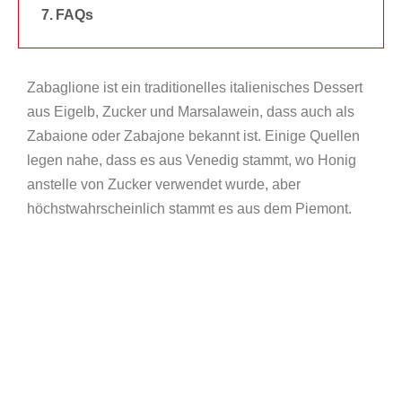
FAQs
Zabaglione ist ein traditionelles italienisches Dessert
aus Eigelb, Zucker und Marsalawein, dass auch als
Zabaione oder Zabajone bekannt ist. Einige Quellen
legen nahe, dass es aus Venedig stammt, wo Honig
anstelle von Zucker verwendet wurde, aber
höchstwahrscheinlich stammt es aus dem Piemont.