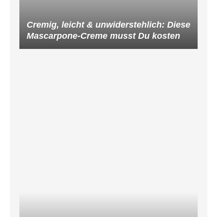
Cremig, leicht & unwiderstehlich: Diese
Mascarpone-Creme musst Du kosten