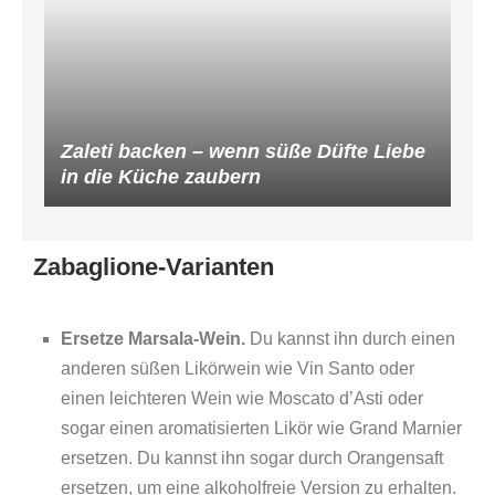
Zaleti backen – wenn süße Düfte Liebe
in die Küche zaubern
Zabaglione-Varianten
Ersetze Marsala-Wein.
Du kannst ihn durch einen
anderen süßen Likörwein wie Vin Santo oder
einen leichteren Wein wie Moscato d’Asti oder
sogar einen aromatisierten Likör wie Grand Marnier
ersetzen. Du kannst ihn sogar durch Orangensaft
ersetzen, um eine alkoholfreie Version zu erhalten.