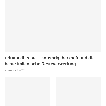
Frittata di Pasta – knusprig, herzhaft und die
beste italienische Resteverwertung
7. August 2026