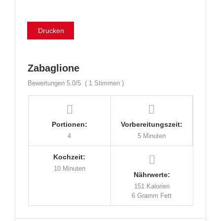
Drucken
Zabaglione
Bewertungen
5.0
/5
(
1
Stimmen )
Portionen:
Vorbereitungszeit:
4
5 Minuten
Kochzeit:
10 Minuten
Nährwerte:
151 Kalorien
6 Gramm Fett