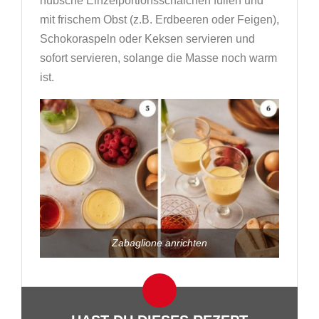
hübsche Einzelportionsschälchen füllen und
mit frischem Obst (z.B. Erdbeeren oder Feigen),
Schokoraspeln oder Keksen servieren und
sofort servieren, solange die Masse noch warm
ist.
Zabaglione anrichten