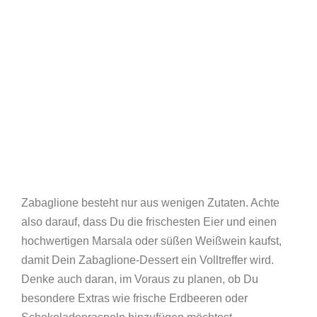
Zabaglione besteht nur aus wenigen Zutaten. Achte
also darauf, dass Du die frischesten Eier und einen
hochwertigen Marsala oder süßen Weißwein kaufst,
damit Dein Zabaglione-Dessert ein Volltreffer wird.
Denke auch daran, im Voraus zu planen, ob Du
besondere Extras wie frische Erdbeeren oder