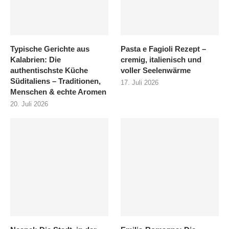
Typische Gerichte aus
Pasta e Fagioli Rezept –
Kalabrien: Die
cremig, italienisch und
authentischste Küche
voller Seelenwärme
Süditaliens – Traditionen,
17. Juli 2026
Menschen & echte Aromen
20. Juli 2026