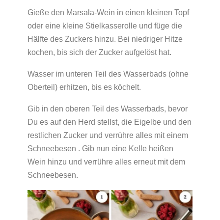
Gieße den Marsala-Wein in einen kleinen Topf
oder eine kleine Stielkasserolle und füge die
Hälfte des Zuckers hinzu. Bei niedriger Hitze
kochen, bis sich der Zucker aufgelöst hat.
Wasser im unteren Teil des Wasserbads (ohne
Oberteil) erhitzen, bis es köchelt.
Gib in den oberen Teil des Wasserbads, bevor
Du es auf den Herd stellst, die Eigelbe und den
restlichen Zucker und verrühre alles mit einem
Schneebesen . Gib nun eine Kelle heißen
Wein hinzu und verrühre alles erneut mit dem
Schneebesen.