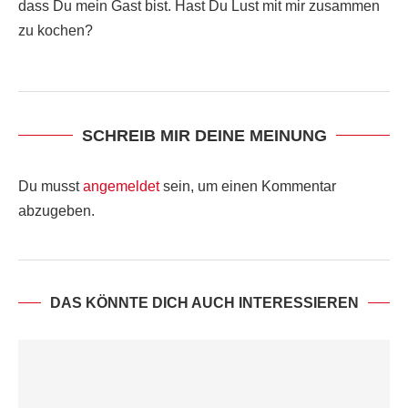
dass Du mein Gast bist. Hast Du Lust mit mir zusammen
zu kochen?
SCHREIB MIR DEINE MEINUNG
Du musst
angemeldet
sein, um einen Kommentar
abzugeben.
DAS KÖNNTE DICH AUCH INTERESSIEREN