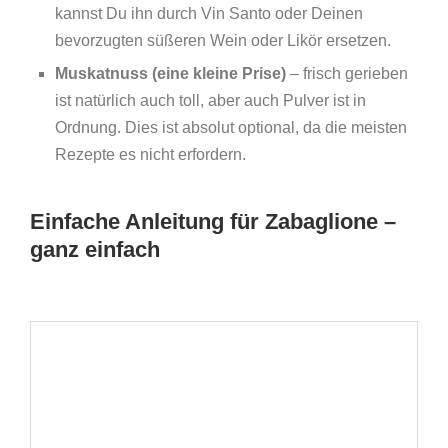
kannst Du ihn durch Vin Santo oder Deinen
bevorzugten süßeren Wein oder Likör ersetzen.
Muskatnuss (eine kleine Prise)
– frisch gerieben
ist natürlich auch toll, aber auch Pulver ist in
Ordnung. Dies ist absolut optional, da die meisten
Rezepte es nicht erfordern.
Einfache Anleitung für Zabaglione –
ganz einfach