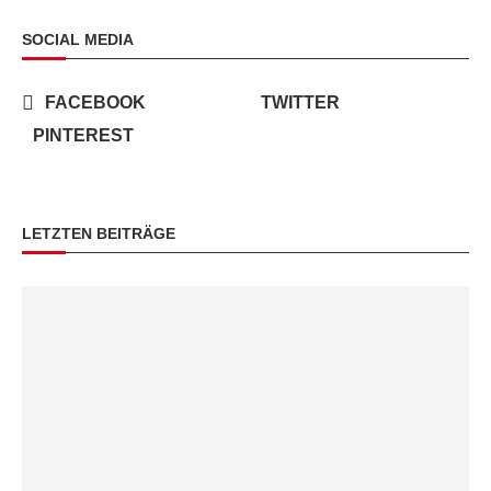
SOCIAL MEDIA
FACEBOOK
TWITTER
PINTEREST
LETZTEN BEITRÄGE