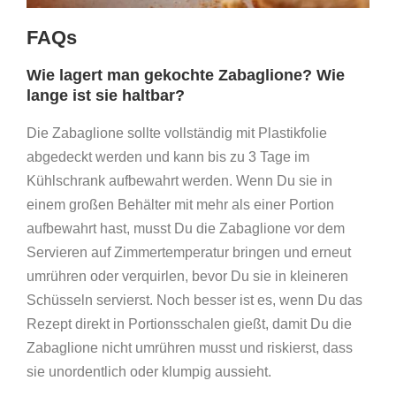
FAQs
Wie lagert man gekochte Zabaglione? Wie
lange ist sie haltbar?
Die Zabaglione sollte vollständig mit Plastikfolie
abgedeckt werden und kann bis zu 3 Tage im
Kühlschrank aufbewahrt werden. Wenn Du sie in
einem großen Behälter mit mehr als einer Portion
aufbewahrt hast, musst Du die Zabaglione vor dem
Servieren auf Zimmertemperatur bringen und erneut
umrühren oder verquirlen, bevor Du sie in kleineren
Schüsseln servierst. Noch besser ist es, wenn Du das
Rezept direkt in Portionsschalen gießt, damit Du die
Zabaglione nicht umrühren musst und riskierst, dass
sie unordentlich oder klumpig aussieht.