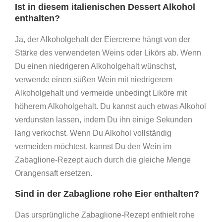
Ist in diesem italienischen Dessert Alkohol
enthalten?
Ja, der Alkoholgehalt der Eiercreme hängt von der
Stärke des verwendeten Weins oder Likörs ab. Wenn
Du einen niedrigeren Alkoholgehalt wünschst,
verwende einen süßen Wein mit niedrigerem
Alkoholgehalt und vermeide unbedingt Liköre mit
höherem Alkoholgehalt. Du kannst auch etwas Alkohol
verdunsten lassen, indem Du ihn einige Sekunden
lang verkochst. Wenn Du Alkohol vollständig
vermeiden möchtest, kannst Du den Wein im
Zabaglione-Rezept auch durch die gleiche Menge
Orangensaft ersetzen.
Sind in der Zabaglione rohe Eier enthalten?
Das ursprüngliche Zabaglione-Rezept enthielt rohe