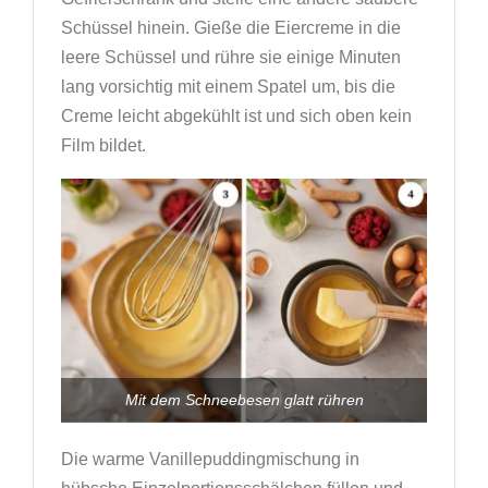
Schüssel hinein. Gieße die Eiercreme in die
leere Schüssel und rühre sie einige Minuten
lang vorsichtig mit einem Spatel um, bis die
Creme leicht abgekühlt ist und sich oben kein
Film bildet.
Mit dem Schneebesen glatt rühren
Die warme Vanillepuddingmischung in