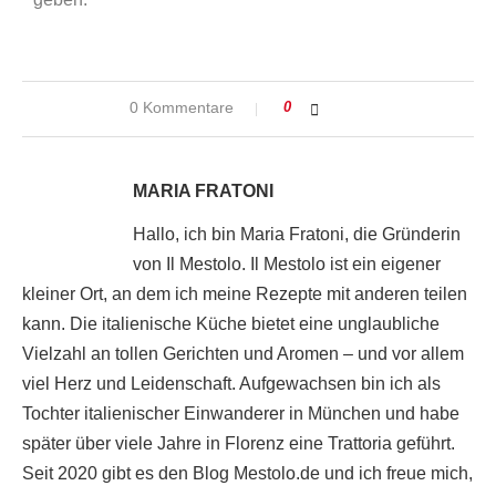
0 Kommentare
0
MARIA FRATONI
Hallo, ich bin Maria Fratoni, die Gründerin
von Il Mestolo. Il Mestolo ist ein eigener
kleiner Ort, an dem ich meine Rezepte mit anderen teilen
kann. Die italienische Küche bietet eine unglaubliche
Vielzahl an tollen Gerichten und Aromen – und vor allem
viel Herz und Leidenschaft. Aufgewachsen bin ich als
Tochter italienischer Einwanderer in München und habe
später über viele Jahre in Florenz eine Trattoria geführt.
Seit 2020 gibt es den Blog Mestolo.de und ich freue mich,