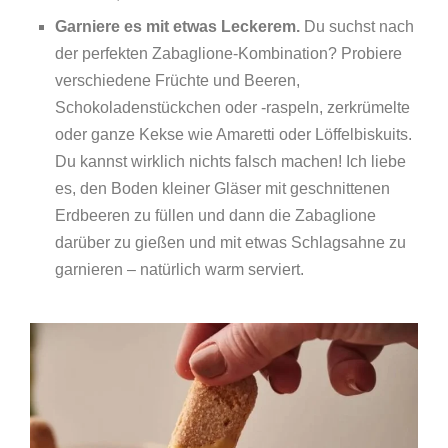
Garniere es mit etwas Leckerem.
Du suchst nach
der perfekten Zabaglione-Kombination? Probiere
verschiedene Früchte und Beeren,
Schokoladenstückchen oder -raspeln, zerkrümelte
oder ganze Kekse wie Amaretti oder Löffelbiskuits.
Du kannst wirklich nichts falsch machen! Ich liebe
es, den Boden kleiner Gläser mit geschnittenen
Erdbeeren zu füllen und dann die Zabaglione
darüber zu gießen und mit etwas Schlagsahne zu
garnieren – natürlich warm serviert.