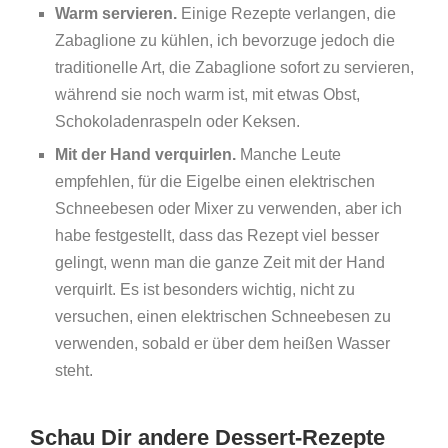
Warm servieren.
Einige Rezepte verlangen, die
Zabaglione zu kühlen, ich bevorzuge jedoch die
traditionelle Art, die Zabaglione sofort zu servieren,
während sie noch warm ist, mit etwas Obst,
Schokoladenraspeln oder Keksen.
Mit der Hand verquirlen.
Manche Leute
empfehlen, für die Eigelbe einen elektrischen
Schneebesen oder Mixer zu verwenden, aber ich
habe festgestellt, dass das Rezept viel besser
gelingt, wenn man die ganze Zeit mit der Hand
verquirlt. Es ist besonders wichtig, nicht zu
versuchen, einen elektrischen Schneebesen zu
verwenden, sobald er über dem heißen Wasser
steht.
Schau Dir andere Dessert-Rezepte