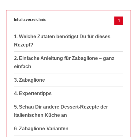
Inhaltsverzeichnis
Welche Zutaten benötigst Du für dieses
Rezept?
Einfache Anleitung für Zabaglione – ganz
einfach
Zabaglione
Expertentipps
Schau Dir andere Dessert-Rezepte der
Italienischen Küche an
Zabaglione-Varianten